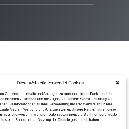
Diese Webseite verwendet Cookies
n Cookies, um Inhalte und Anzeigen zu personalisieren, Funktionen für
en anbieten zu können und die Zugriffe auf unsere Website zu analysieren.
ben wir Informationen zu Ihrer Verwendung unserer Website an unsere
soziale Medien, Werbung und Analysen weiter. Unsere Partner führen diese
n möglicherweise mit weiteren Daten zusammen, die Sie ihnen bereitgestellt
die sie im Rahmen Ihrer Nutzung der Dienste gesammelt haben.