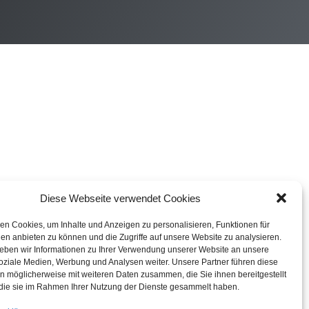
Diese Webseite verwendet Cookies
n Cookies, um Inhalte und Anzeigen zu personalisieren, Funktionen für
en anbieten zu können und die Zugriffe auf unsere Website zu analysieren.
ben wir Informationen zu Ihrer Verwendung unserer Website an unsere
soziale Medien, Werbung und Analysen weiter. Unsere Partner führen diese
n möglicherweise mit weiteren Daten zusammen, die Sie ihnen bereitgestellt
die sie im Rahmen Ihrer Nutzung der Dienste gesammelt haben.